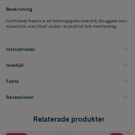
Beskrivning
FourFriends Treatos är ett belöningsgodis med små, lättuggade semi-
mjuka bitar utan tillsatt socker i en praktisk hink med handtag.
Instruktioner
Innehåll
Fakta
Recensioner
Relaterade produkter