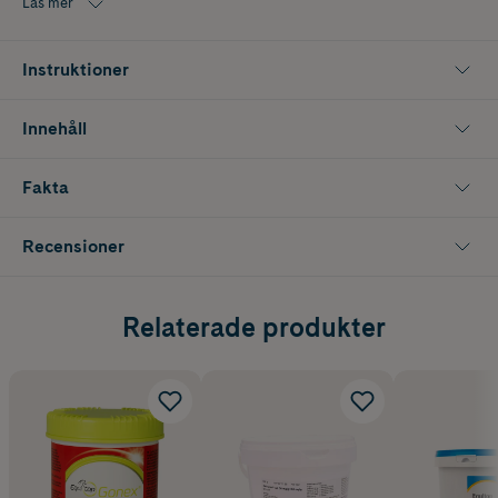
Läs mer
Instruktioner
Innehåll
Fakta
Recensioner
Relaterade produkter