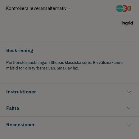
Beskrivning
Portionsförpackningar i Shebas klassiska serie. En välsmakande
måltid för din fyrbenta vän. Smak av lax.
Instruktioner
Fakta
Recensioner