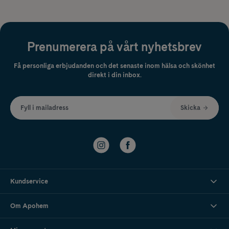
Prenumerera på vårt nyhetsbrev
Få personliga erbjudanden och det senaste inom hälsa och skönhet
direkt i din inbox.
Fyll i mailadress
Skicka
Kundservice
Om Apohem