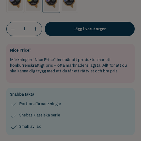
Lägg i varukorgen
Nice Price!
Märkningen “Nice Price” innebär att produkten har ett
konkurrenskraftigt pris – ofta marknadens lägsta. Allt för att du
ska känna dig trygg med att du får ett rättvist och bra pris.
Snabba fakta
Portionsförpackningar
Shebas klassiska serie
Smak av lax