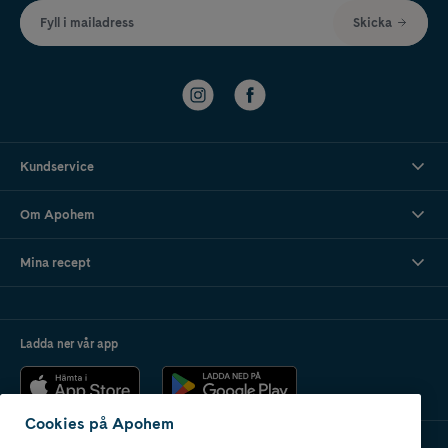
Fyll i mailadress
Skicka
Kundservice
Om Apohem
Mina recept
Ladda ner vår app
Cookies på Apohem