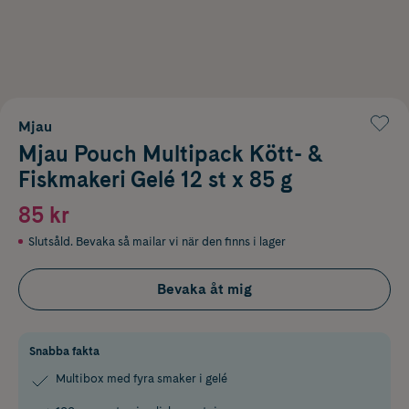
Mjau
Mjau Pouch Multipack Kött- &
Fiskmakeri Gelé 12 st x 85 g
85 kr
Slutsåld. Bevaka så mailar vi när den finns i lager
Bevaka åt mig
Snabba fakta
Multibox med fyra smaker i gelé