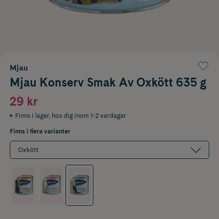
Mjau
Mjau Konserv Smak Av Oxkött 635 g
29 kr
Finns i lager
,
hos dig inom 1-2 vardagar
Finns i flera varianter
Oxkött