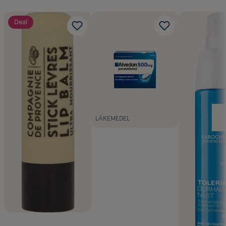
Deal
LÄKEMEDEL