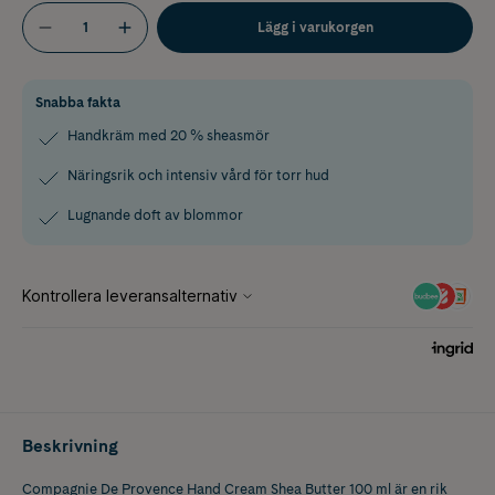
Lägg i varukorgen
Snabba fakta
Handkräm med 20 % sheasmör
Näringsrik och intensiv vård för torr hud
Lugnande doft av blommor
Beskrivning
Compagnie De Provence Hand Cream Shea Butter 100 ml är en rik