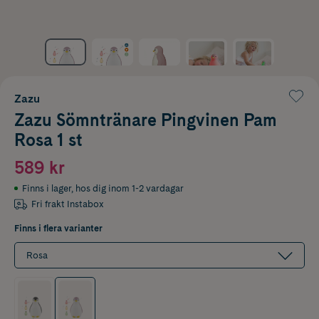
Zazu
Zazu Sömntränare Pingvinen Pam
Rosa 1 st
589 kr
Finns i lager
,
hos dig inom 1-2 vardagar
Fri frakt Instabox
Finns i flera varianter
Rosa