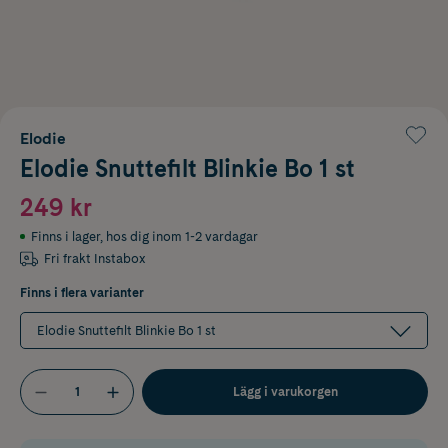
Elodie
Elodie Snuttefilt Blinkie Bo 1 st
249 kr
Finns i lager
,
hos dig inom 1-2 vardagar
Fri frakt Instabox
Finns i flera varianter
Elodie Snuttefilt Blinkie Bo 1 st
Lägg i varukorgen