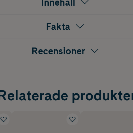
Innehåll
Fakta
Recensioner
Relaterade produkte