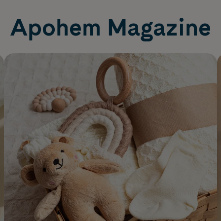
Apohem Magazine