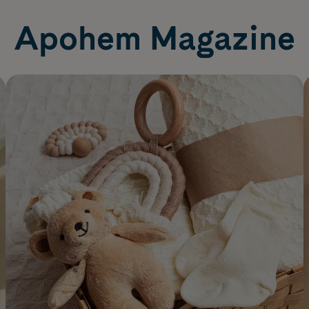
Apohem Magazine