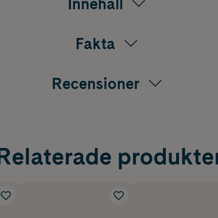
Innehåll
Fakta
Recensioner
Relaterade produkte