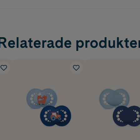
Relaterade produkte