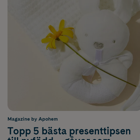
Magazine by Apohem
Topp 5 bästa presenttipsen