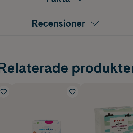
Recensioner
Relaterade produkte