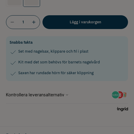
Lägg i varukorgen
Snabba fakta
Set med nagelsax, klippare och fil i plast
Kit med det som behövs för barnets nagelvård
Saxen har rundade hörn för säker klippning