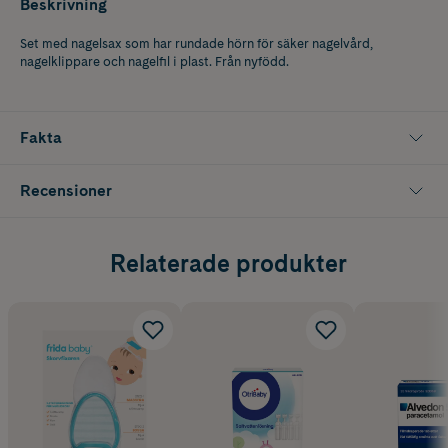
Beskrivning
Set med nagelsax som har rundade hörn för säker nagelvård,
nagelklippare och nagelfil i plast. Från nyfödd.
Fakta
Recensioner
Relaterade produkter