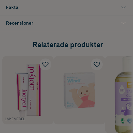
Fakta
Recensioner
Relaterade produkter
LÄKEMEDEL