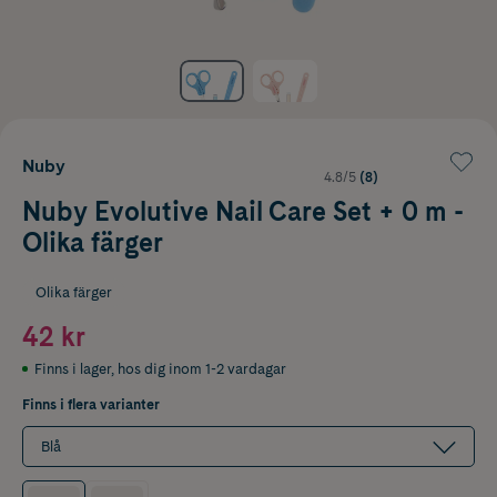
Nuby
4.8/5
(8)
Nuby Evolutive Nail Care Set + 0 m -
Olika färger
Olika färger
42 kr
Finns i lager
,
hos dig inom 1-2 vardagar
Finns i flera varianter
Blå