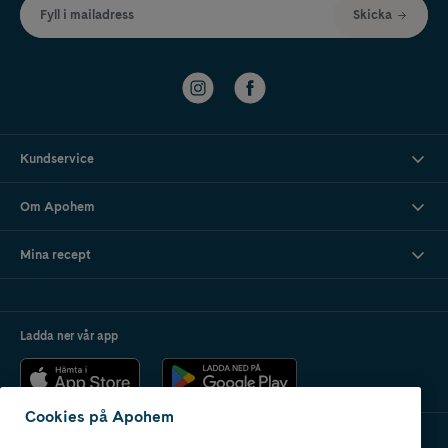
Fyll i mailadress
Skicka
Kundservice
Om Apohem
Mina recept
Ladda ner vår app
Cookies på Apohem