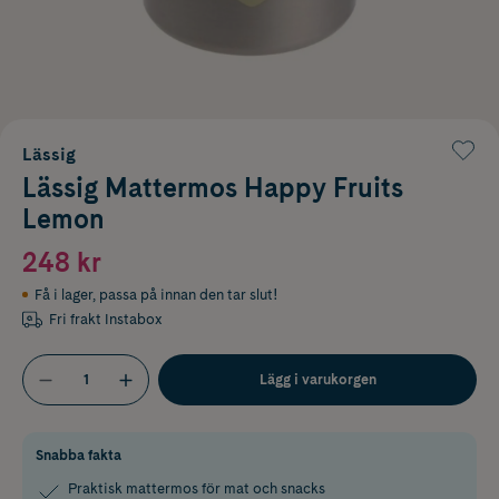
Lässig
Lässig Mattermos Happy Fruits
Lemon
248 kr
Få i lager
,
passa på innan den tar slut!
Fri frakt Instabox
Lägg i varukorgen
Snabba fakta
Praktisk mattermos för mat och snacks