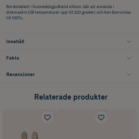
Bordstablett i livsmedelsgodkänd silikon. Går att använda i
diskmaskin (tål temperaturer upp till 220 grader) och kan återvinnas
till 100%.
Innehåll
Fakta
Recensioner
Relaterade produkter