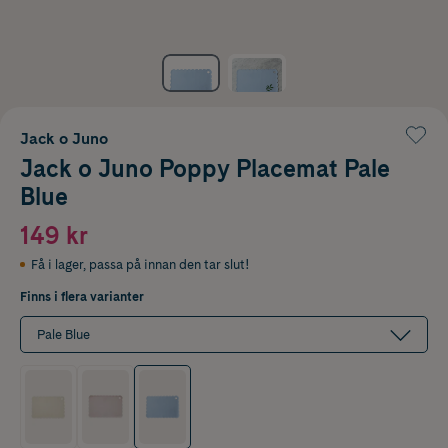
Jack o Juno
Jack o Juno Poppy Placemat Pale
Blue
149 kr
Få i lager
,
passa på innan den tar slut!
Finns i flera varianter
Pale Blue