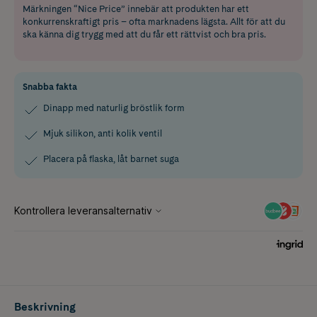
Märkningen “Nice Price” innebär att produkten har ett
konkurrenskraftigt pris – ofta marknadens lägsta. Allt för att du
ska känna dig trygg med att du får ett rättvist och bra pris.
Snabba fakta
Dinapp med naturlig bröstlik form
Mjuk silikon, anti kolik ventil
Placera på flaska, låt barnet suga
Beskrivning