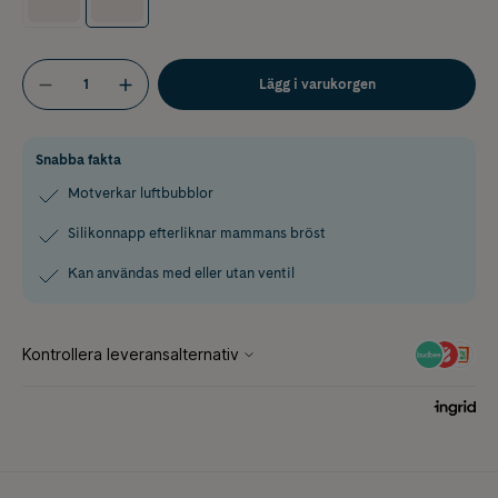
Lägg i varukorgen
Snabba fakta
Motverkar luftbubblor
Silikonnapp efterliknar mammans bröst
Kan användas med eller utan ventil