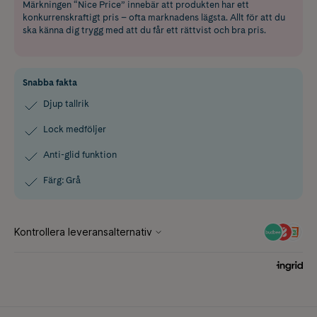
Märkningen “Nice Price” innebär att produkten har ett
konkurrenskraftigt pris – ofta marknadens lägsta. Allt för att du
ska känna dig trygg med att du får ett rättvist och bra pris.
Snabba fakta
Djup tallrik
Lock medföljer
Anti-glid funktion
Färg: Grå