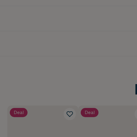
Deal
Deal