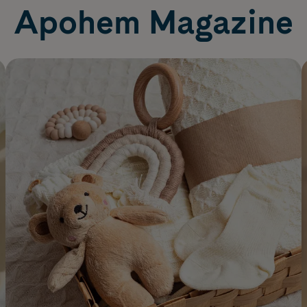
Apohem Magazine