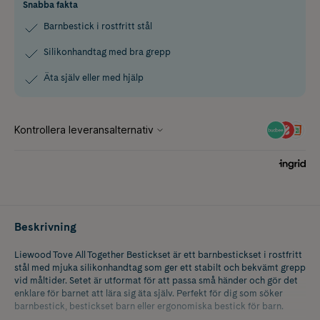
Snabba fakta
Barnbestick i rostfritt stål
Silikonhandtag med bra grepp
Äta själv eller med hjälp
Beskrivning
Liewood Tove All Together Bestickset är ett barnbestickset i rostfritt
stål med mjuka silikonhandtag som ger ett stabilt och bekvämt grepp
vid måltider. Setet är utformat för att passa små händer och gör det
enklare för barnet att lära sig äta själv. Perfekt för dig som söker
barnbestick, bestickset barn eller ergonomiska bestick för barn.