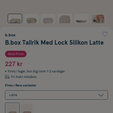
b.box
B.box Tallrik Med Lock Silikon Latte
Nice Price
227 kr
Finns i lager
,
hos dig inom 1-2 vardagar
Fri frakt Instabox
Finns i flera varianter
Latte