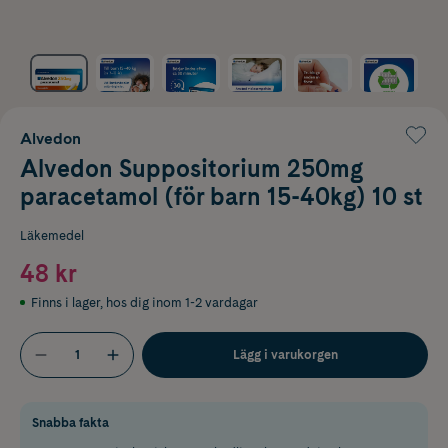
Alvedon
Alvedon Suppositorium 250mg
paracetamol (för barn 15-40kg) 10 st
Läkemedel
48 kr
Finns i lager
,
hos dig inom 1-2 vardagar
Lägg i varukorgen
Snabba fakta