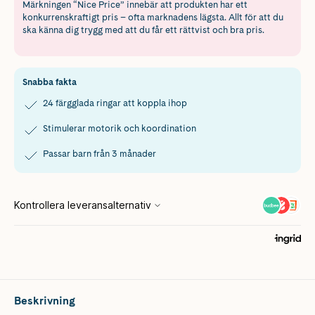
Märkningen “Nice Price” innebär att produkten har ett
konkurrenskraftigt pris – ofta marknadens lägsta. Allt för att du
ska känna dig trygg med att du får ett rättvist och bra pris.
Snabba fakta
24 färgglada ringar att koppla ihop
Stimulerar motorik och koordination
Passar barn från 3 månader
Beskrivning