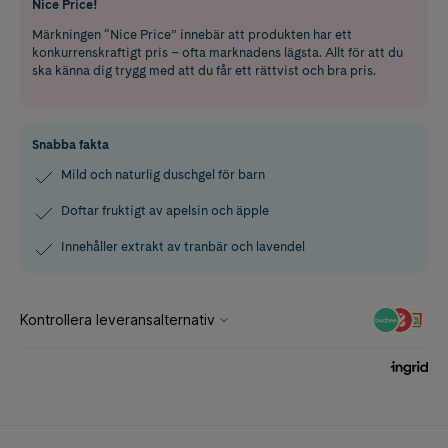
Nice Price!
Märkningen “Nice Price” innebär att produkten har ett
konkurrenskraftigt pris – ofta marknadens lägsta. Allt för att du
ska känna dig trygg med att du får ett rättvist och bra pris.
Snabba fakta
Mild och naturlig duschgel för barn
Doftar fruktigt av apelsin och äpple
Innehåller extrakt av tranbär och lavendel