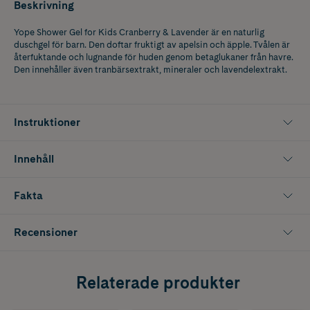
Beskrivning
Yope Shower Gel for Kids Cranberry & Lavender är en naturlig
duschgel för barn. Den doftar fruktigt av apelsin och äpple. Tvålen är
återfuktande och lugnande för huden genom betaglukaner från havre.
Den innehåller även tranbärsextrakt, mineraler och lavendelextrakt.
Instruktioner
Innehåll
Fakta
Recensioner
Relaterade produkter