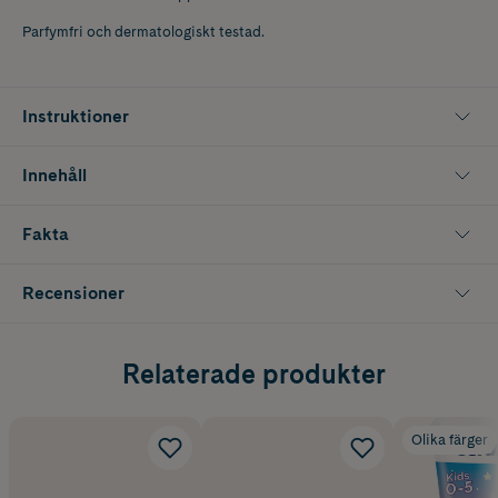
Parfymfri och dermatologiskt testad.
Instruktioner
Innehåll
Fakta
Recensioner
Relaterade produkter
Olika färger