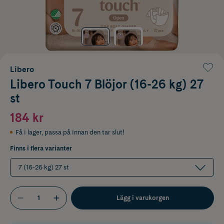
Libero
Libero Touch 7 Blöjor (16-26 kg) 27
st
184 kr
Få i lager
,
passa på innan den tar slut!
Finns i flera varianter
7 (16-26 kg) 27 st
Lägg i varukorgen