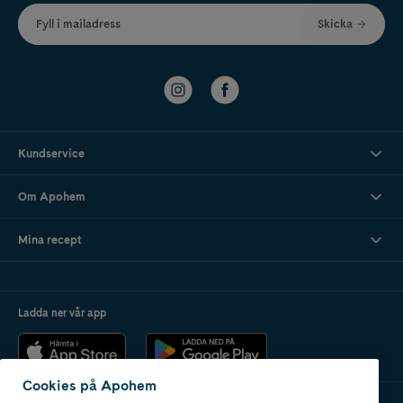
Fyll i mailadress
Skicka
Kundservice
Om Apohem
Mina recept
Ladda ner vår app
Cookies på Apohem