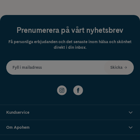
Prenumerera på vårt nyhetsbrev
Få personliga erbjudanden och det senaste inom hälsa och skönhet
direkt i din inbox.
Fyll i mailadress
Skicka
Kundservice
Om Apohem