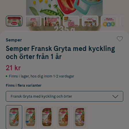
Semper
Semper Fransk Gryta med kyckling
och örter från 1 år
21 kr
Finns i lager
,
hos dig inom 1-2 vardagar
Finns i flera varianter
Fransk Gryta med kyckling och örter