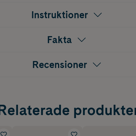
Instruktioner
Fakta
Recensioner
Relaterade produkte