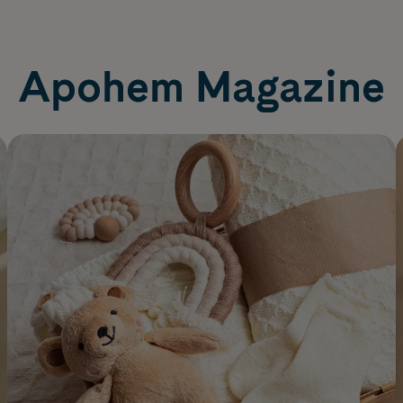
Apohem Magazine