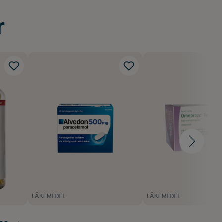
r
LÄKEMEDEL
LÄKEMEDEL