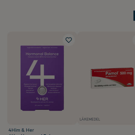
LÄKEMEDEL
4Him & Her