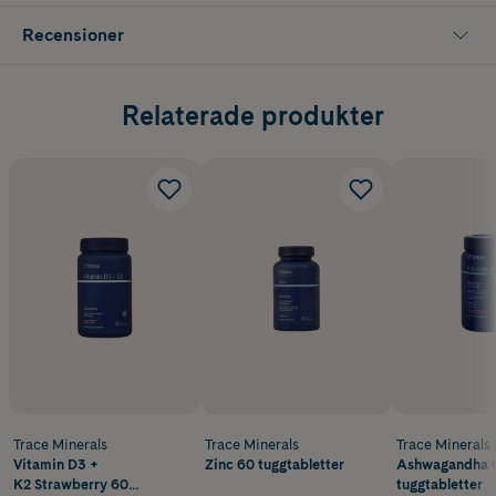
Recensioner
Relaterade produkter
Trace Minerals
Trace Minerals
Trace Minerals
Vitamin D3 +
Zinc 60 tuggtabletter
Ashwagandha 
K2 Strawberry 60
tuggtabletter