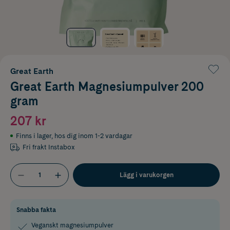
Great Earth
Great Earth Magnesiumpulver 200
gram
207 kr
Finns i lager
,
hos dig inom 1-2 vardagar
Fri frakt Instabox
Lägg i varukorgen
Snabba fakta
Veganskt magnesiumpulver