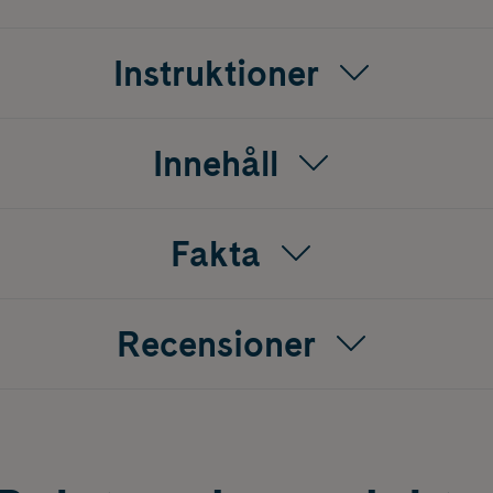
Instruktioner
Innehåll
Fakta
Recensioner