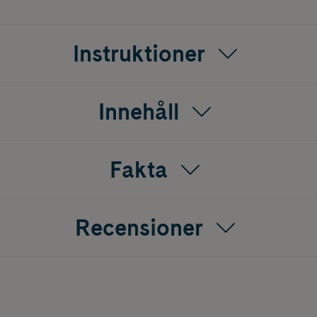
Instruktioner
Innehåll
Fakta
Recensioner