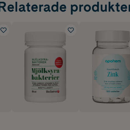
Relaterade produkte