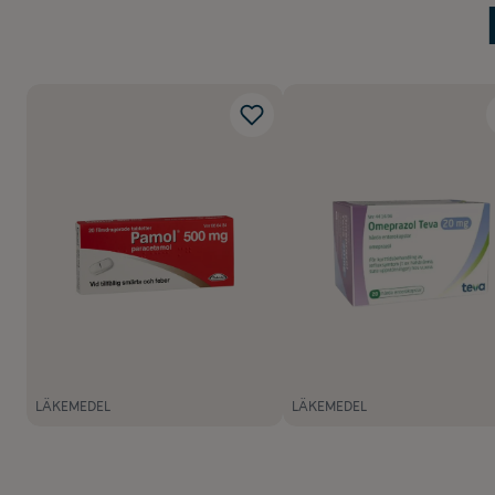
LÄKEMEDEL
LÄKEMEDEL