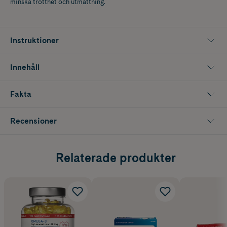
minska trötthet och utmattning.
Instruktioner
Innehåll
Fakta
Recensioner
Relaterade produkter