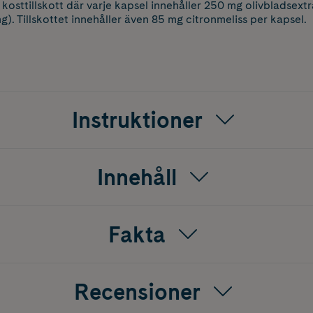
 kosttillskott där varje kapsel innehåller 250 mg olivbladsextra
). Tillskottet innehåller även 85 mg citronmeliss per kapsel.
Instruktioner
Innehåll
Fakta
Recensioner