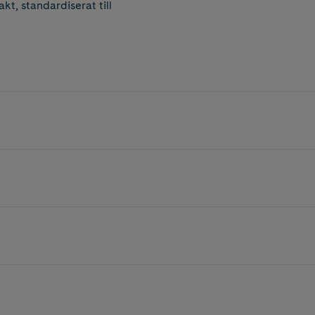
kt, standardiserat till