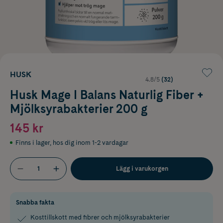
HUSK
4.8/5
(32)
Husk Mage I Balans Naturlig Fiber +
Mjölksyrabakterier 200 g
145 kr
Finns i lager
,
hos dig inom 1-2 vardagar
Lägg i varukorgen
Snabba fakta
Kosttillskott med fibrer och mjölksyrabakterier