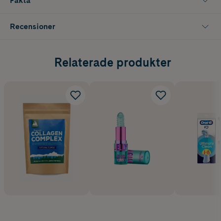
Fakta
Recensioner
Relaterade produkter