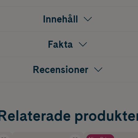
Innehåll
Fakta
Recensioner
Relaterade produkte