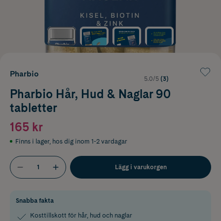
Pharbio
5.0/5
(3)
Pharbio Hår, Hud & Naglar 90
tabletter
165 kr
Finns i lager
,
hos dig inom 1-2 vardagar
Lägg i varukorgen
Snabba fakta
Kosttillskott för hår, hud och naglar