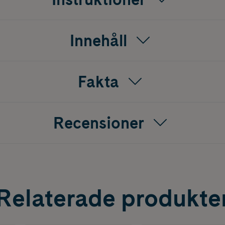
Innehåll
Fakta
Recensioner
Relaterade produkte