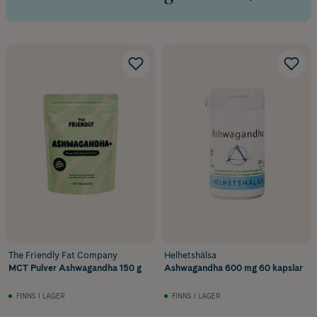
The Friendly Fat Company
Helhetshälsa
MCT Pulver Ashwagandha 150 g
Ashwagandha 600 mg 60 kapslar
FINNS I LAGER
FINNS I LAGER