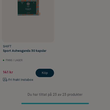
SHIFT
Sport Ashwaganda 30 kapslar
FINNS I LAGER
141 kr
Köp
Fri frakt Instabox
Du har tittat på 23 av 23 produkter