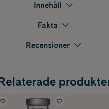
Innehåll
Fakta
Recensioner
Relaterade produkte