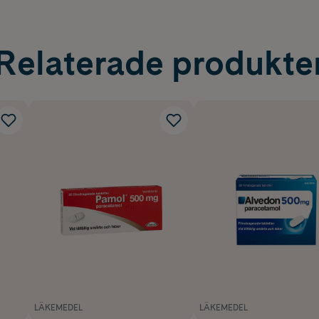
Relaterade produkte
LÄKEMEDEL
LÄKEMEDEL