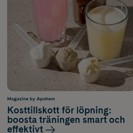
Magazine by Apohem
Kosttillskott för löpning:
boosta träningen smart och
effektivt