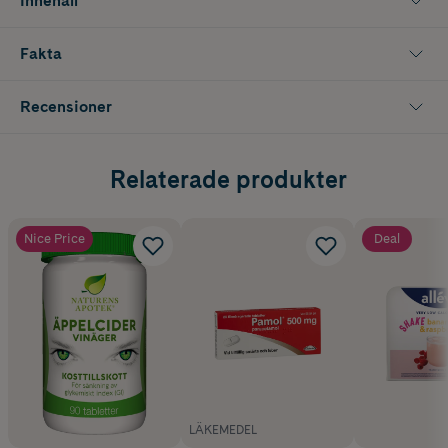
Innehåll
Fakta
Recensioner
Relaterade produkter
Nice Price
Deal
LÄKEMEDEL