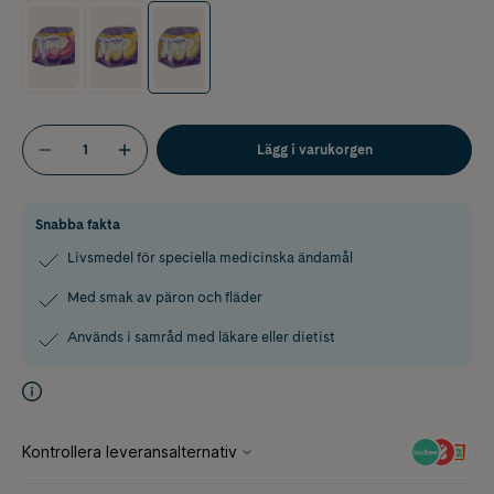
Lägg i varukorgen
Snabba fakta
Livsmedel för speciella medicinska ändamål
Med smak av päron och fläder
Används i samråd med läkare eller dietist