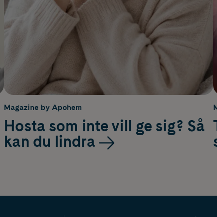
Magazine by Apohem
Hosta som inte vill ge sig? Så
kan du lindra