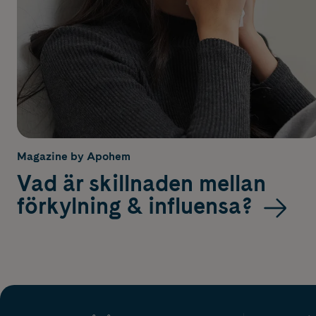
Magazine by Apohem
Vad är skillnaden mellan
förkylning & influensa?