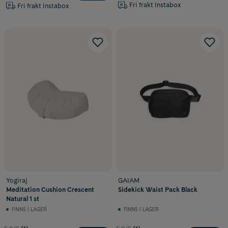
Fri frakt Instabox
Fri frakt Instabox
Yogiraj
GAIAM
Meditation Cushion Crescent
Sidekick Waist Pack Black
Natural 1 st
FINNS I LAGER
FINNS I LAGER