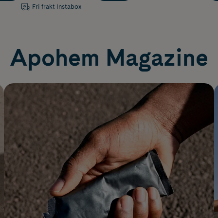
Fri frakt Instabox
Apohem Magazine